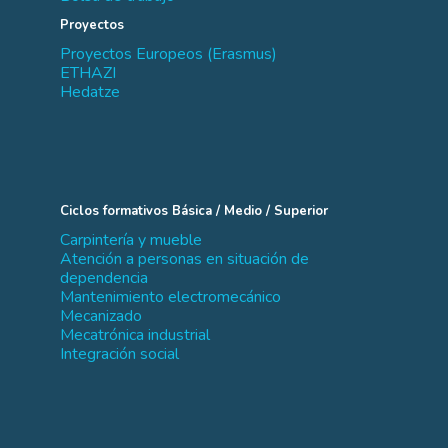
Proyectos
Proyectos Europeos (Erasmus)
ETHAZI
Hedatze
Ciclos formativos Básica / Medio / Superior
Carpintería y mueble
Atención a personas en situación de
dependencia
Mantenimiento electromecánico
Mecanizado
Mecatrónica industrial
Integración social