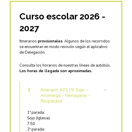
Curso escolar 2026 -
2027
Itinerarios
provisionales
. Algunos de los recorridos
se encuentran en modo revisión según el aplicativo
de Delegación.
Consulta los horarios de nuestras líneas de autobús.
Los horas de llegada son aproximadas.
1
Itinerario AO119: Sojo -
Arceniega - Menagaray -
Respaldiza
1ª parada:
Sojo (Iglesia)
7:50
2ª parada: