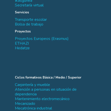
Ikasgunea
Secretaría virtual
Servicios
Transporte escolar
Bolsa de trabajo
Proyectos
Proyectos Europeos (Erasmus)
ETHAZI
Hedatze
Ciclos formativos Básica / Medio / Superior
Carpintería y mueble
Atención a personas en situación de
dependencia
Mantenimiento electromecánico
Mecanizado
Mecatrónica industrial