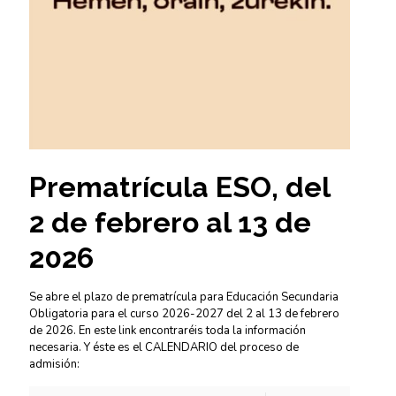
Prematrícula ESO, del
2 de febrero al 13 de
2026
Se abre el plazo de prematrícula para Educación Secundaria
Obligatoria para el curso 2026-2027 del 2 al 13 de febrero
de 2026. En este link encontraréis toda la información
necesaria. Y éste es el CALENDARIO del proceso de
admisión: