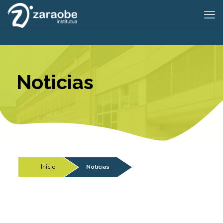
Noticias
Inicio
/
Noticias