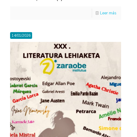
Leer más
14/01/2026