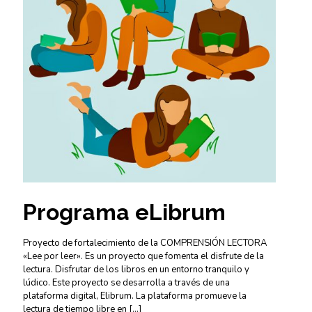
Programa eLibrum
Proyecto de fortalecimiento de la COMPRENSIÓN LECTORA
«Lee por leer». Es un proyecto que fomenta el disfrute de la
lectura. Disfrutar de los libros en un entorno tranquilo y
lúdico. Este proyecto se desarrolla a través de una
plataforma digital, Elibrum. La plataforma promueve la
lectura de tiempo libre en
[…]