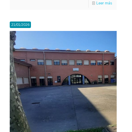
Leer más
21/01/2026