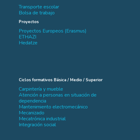
Transporte escolar
Bolsa de trabajo
Proyectos
Proyectos Europeos (Erasmus)
ETHAZI
Hedatze
Ciclos formativos Básica / Medio / Superior
Carpintería y mueble
Atención a personas en situación de
dependencia
Mantenimiento electromecánico
Mecanizado
Mecatrónica industrial
Integración social