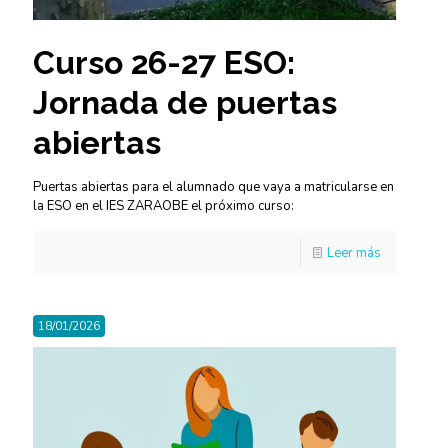
Curso 26-27 ESO:
Jornada de puertas
abiertas
Puertas abiertas para el alumnado que vaya a matricularse en
la ESO en el IES ZARAOBE el próximo curso:
Leer más
18/01/2026