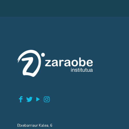
Etxebarriaur Kalea, 6