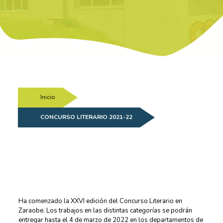
Inicio
/
CONCURSO LITERARIO 2021-22
Ha comenzado la XXVI edición del Concurso Literario en
Zaraobe. Los trabajos en las distintas categorías se podrán
entregar hasta el 4 de marzo de 2022 en los departamentos de