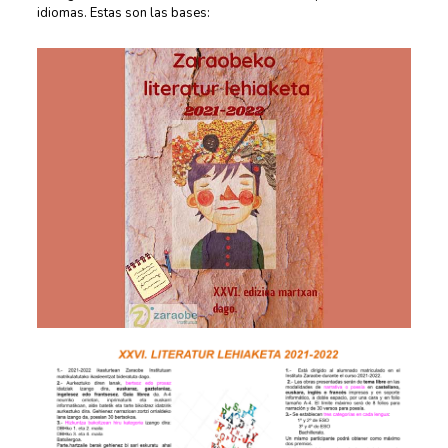
idiomas. Estas son las bases: