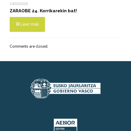
24/03/2026
ZARAOBE 24. Korrikarekin bat!
Leer más
Comments are closed.