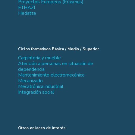
Proyectos Europeos (Erasmus)
ETHAZI
Hedatze
Ciclos formativos Básica / Medio / Superior
Carpintería y mueble
Atención a personas en situación de
dependencia
Mantenimiento electromecánico
Mecanizado
Mecatrónica industrial
Integración social
Otros enlaces de interés: