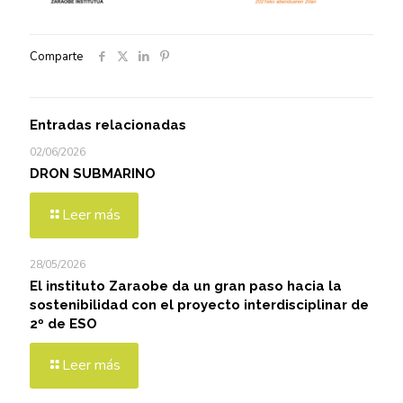
Comparte
Entradas relacionadas
02/06/2026
DRON SUBMARINO
Leer más
28/05/2026
El instituto Zaraobe da un gran paso hacia la
sostenibilidad con el proyecto interdisciplinar de
2º de ESO
Leer más