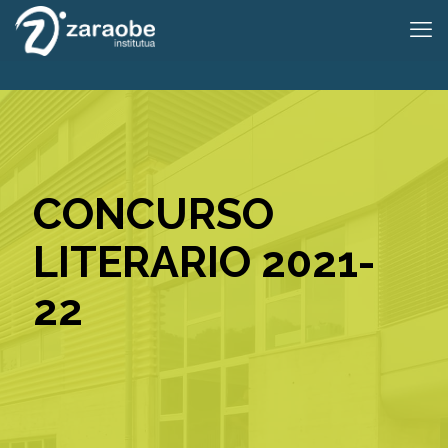
CONCURSO
LITERARIO 2021-
22