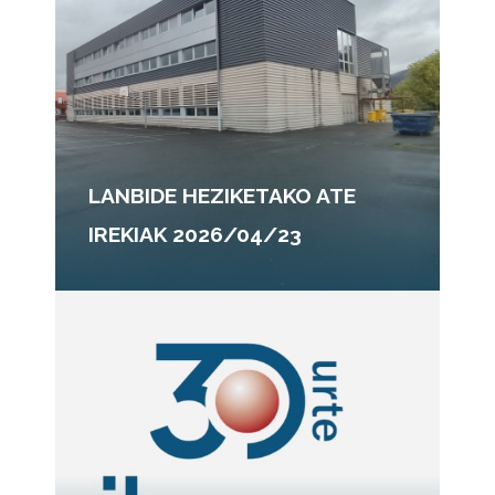
LANBIDE HEZIKETAKO ATE
IREKIAK 2026/04/23