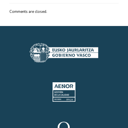
Comments are closed.