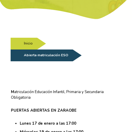
Inicio
/
Abierta matriculación ESO
M
atriculación Educación Infantil, Primaria y Secundaria
Obligatoria
PUERTAS ABIERTAS EN ZARAOBE
Lunes 17 de enero a las 17:00