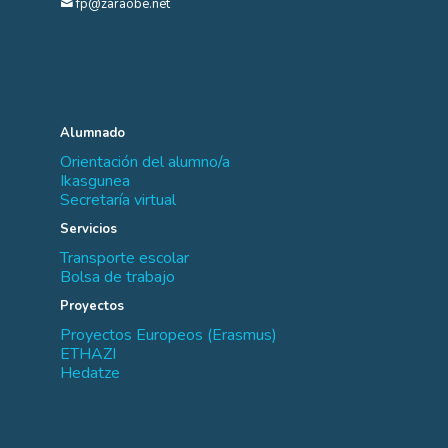
fp@zaraobe.net
Alumnado
Orientación del alumno/a
Ikasgunea
Secretaría virtual
Servicios
Transporte escolar
Bolsa de trabajo
Proyectos
Proyectos Europeos (Erasmus)
ETHAZI
Hedatze