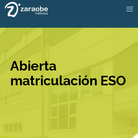
Abierta
matriculación ESO