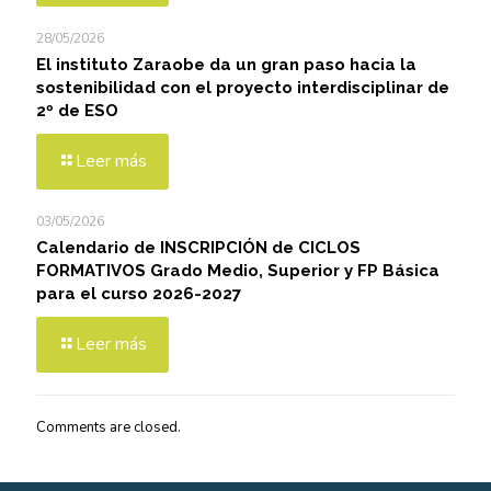
28/05/2026
El instituto Zaraobe da un gran paso hacia la
sostenibilidad con el proyecto interdisciplinar de
2º de ESO
Leer más
03/05/2026
Calendario de INSCRIPCIÓN de CICLOS
FORMATIVOS Grado Medio, Superior y FP Básica
para el curso 2026-2027
Leer más
Comments are closed.