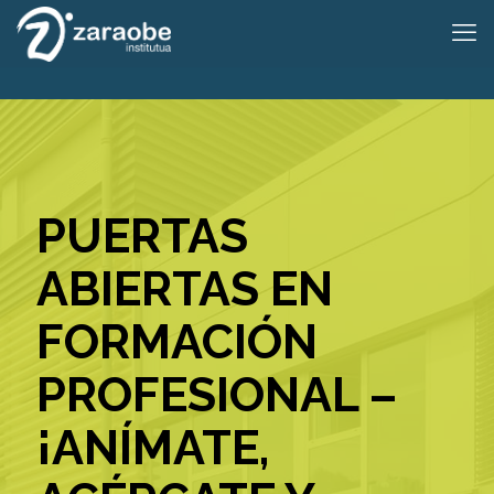
PUERTAS
ABIERTAS EN
FORMACIÓN
PROFESIONAL –
¡ANÍMATE,