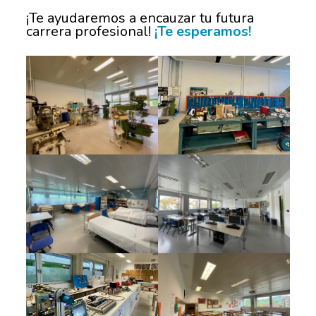
¡Te ayudaremos a encauzar tu futura
carrera profesional!
¡Te esperamos!