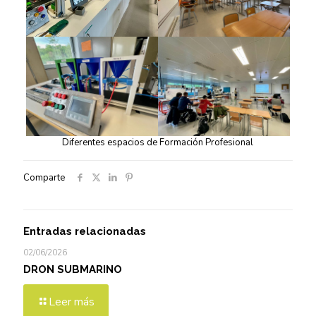
Diferentes espacios de Formación Profesional
Comparte
Entradas relacionadas
02/06/2026
DRON SUBMARINO
Leer más