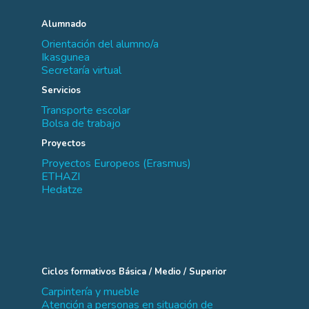
Alumnado
Orientación del alumno/a
Ikasgunea
Secretaría virtual
Servicios
Transporte escolar
Bolsa de trabajo
Proyectos
Proyectos Europeos (Erasmus)
ETHAZI
Hedatze
Ciclos formativos Básica / Medio / Superior
Carpintería y mueble
Atención a personas en situación de