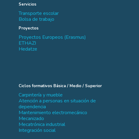
Servicios
Transporte escolar
Bolsa de trabajo
Proyectos
Proyectos Europeos (Erasmus)
ETHAZI
Hedatze
Ciclos formativos Básica / Medio / Superior
Carpintería y mueble
Atención a personas en situación de
dependencia
Mantenimiento electromecánico
Mecanizado
Mecatrónica industrial
Integración social