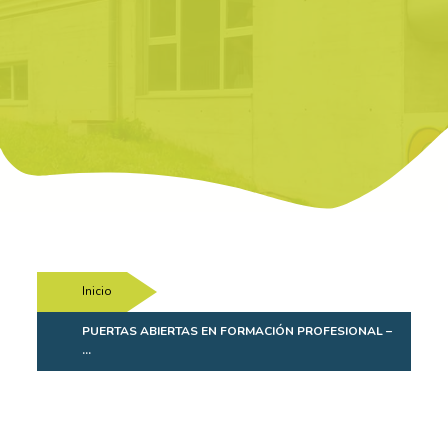
Inicio
/
PUERTAS ABIERTAS EN FORMACIÓN PROFESIONAL –
…