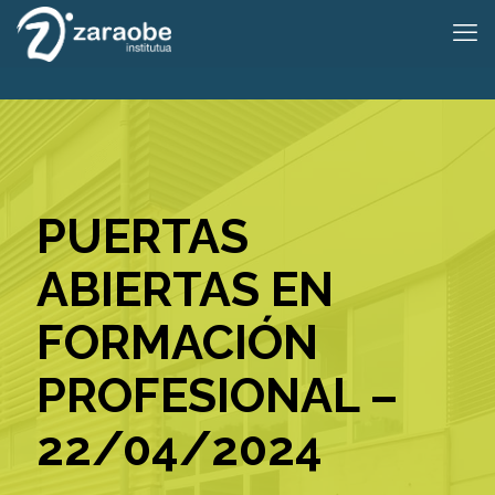
PUERTAS
ABIERTAS EN
FORMACIÓN
PROFESIONAL –
22/04/2024