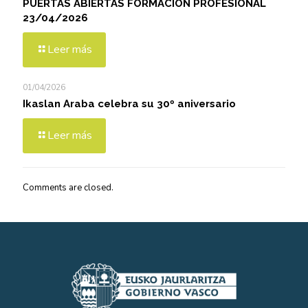
PUERTAS ABIERTAS FORMACIÓN PROFESIONAL
23/04/2026
Leer más
01/04/2026
Ikaslan Araba celebra su 30º aniversario
Leer más
Comments are closed.