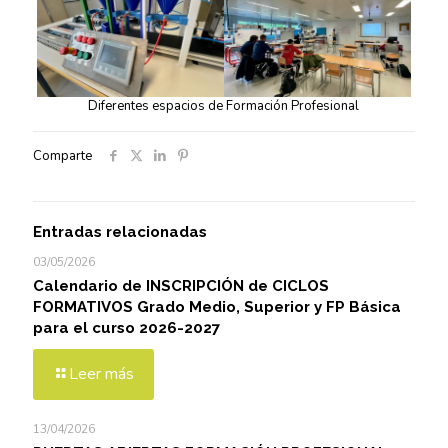
Diferentes espacios de Formación Profesional
Comparte
Entradas relacionadas
03/05/2026
Calendario de INSCRIPCIÓN de CICLOS
FORMATIVOS Grado Medio, Superior y FP Básica
para el curso 2026-2027
Leer más
13/04/2026