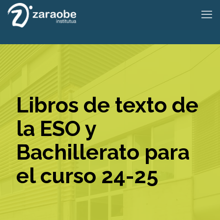
Libros de texto de
la ESO y
Bachillerato para
el curso 24-25