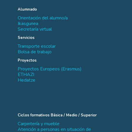
Alumnado
Orientación del alumno/a
Ikasgunea
Secretaría virtual
Servicios
Transporte escolar
Bolsa de trabajo
Proyectos
Proyectos Europeos (Erasmus)
ETHAZI
Hedatze
Ciclos formativos Básica / Medio / Superior
Carpintería y mueble
Atención a personas en situación de