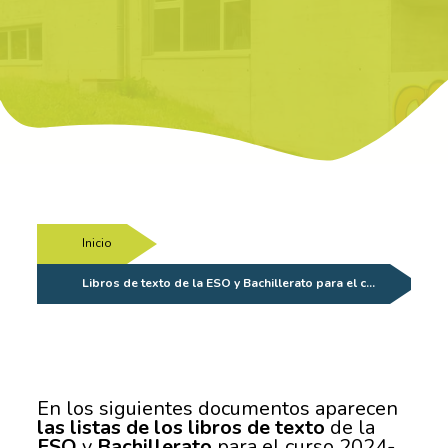
Inicio
/
Libros de texto de la ESO y Bachillerato para el c…
En los siguientes documentos aparecen
las listas de los libros de texto
de la
ESO
y
Bachillerato
para el curso 2024-