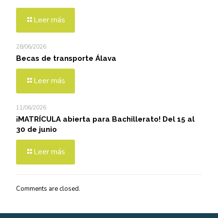
Leer más
28/06/2026
Becas de transporte Álava
Leer más
11/06/2026
¡MATRÍCULA abierta para Bachillerato! Del 15 al
30 de junio
Leer más
Comments are closed.