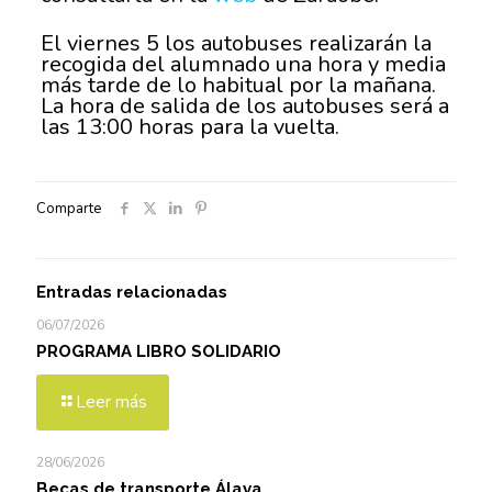
El viernes 5 los autobuses realizarán la
recogida del alumnado una hora y media
más tarde de lo habitual por la mañana.
La hora de salida de los autobuses será a
las 13:00 horas para la vuelta.
Comparte
Entradas relacionadas
06/07/2026
PROGRAMA LIBRO SOLIDARIO
Leer más
28/06/2026
Becas de transporte Álava