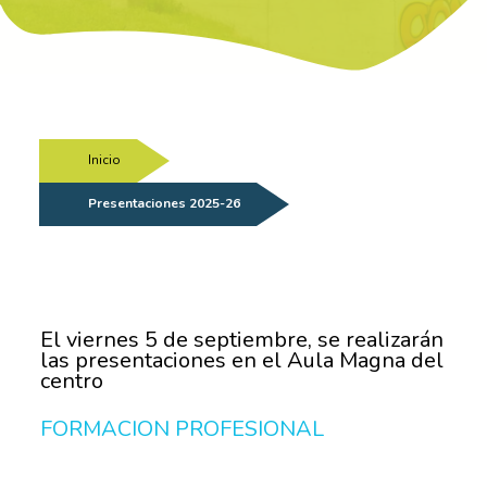
Inicio
/
Presentaciones 2025-26
El viernes 5 de septiembre, se realizarán
las presentaciones en el Aula Magna del
centro
FORMACION PROFESIONAL