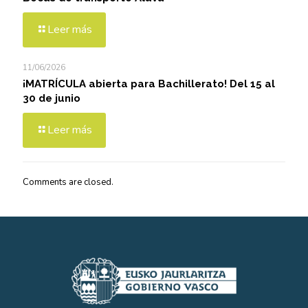
Leer más
11/06/2026
¡MATRÍCULA abierta para Bachillerato! Del 15 al
30 de junio
Leer más
Comments are closed.