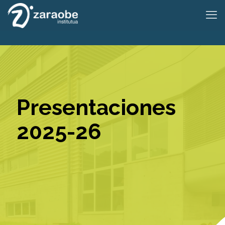
Presentaciones
2025-26