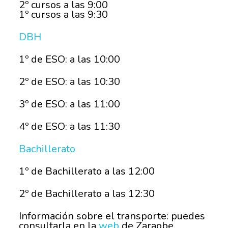
2º cursos a las 9:00
1º cursos a las 9:30
DBH
1º de ESO: a las 10:00
2º de ESO: a las 10:30
3º de ESO: a las 11:00
4º de ESO: a las 11:30
Bachillerato
1º de Bachillerato a las 12:00
2º de Bachillerato a las 12:30
Información sobre el transporte: puedes
consultarla en la
web
de Zaraobe.