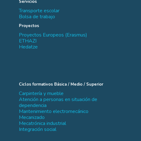
Servicios
Transporte escolar
Bolsa de trabajo
Proyectos
Proyectos Europeos (Erasmus)
ETHAZI
Hedatze
Ciclos formativos Básica / Medio / Superior
Carpintería y mueble
Atención a personas en situación de
dependencia
Mantenimiento electromecánico
Mecanizado
Mecatrónica industrial
Integración social