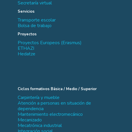
Secretaría virtual
Servicios
Transporte escolar
Bolsa de trabajo
Proyectos
Proyectos Europeos (Erasmus)
ETHAZI
Hedatze
Ciclos formativos Básica / Medio / Superior
Carpintería y mueble
Atención a personas en situación de
dependencia
Mantenimiento electromecánico
Mecanizado
Mecatrónica industrial
Integración social