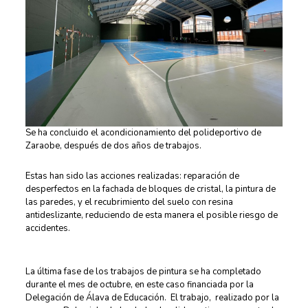
Se ha concluido el acondicionamiento del polideportivo de
Zaraobe, después de dos años de trabajos.
Estas han sido las acciones realizadas: reparación de
desperfectos en la fachada de bloques de cristal, la pintura de
las paredes, y el recubrimiento del suelo con resina
antideslizante, reduciendo de esta manera el posible riesgo de
accidentes.
La última fase de los trabajos de pintura se ha completado
durante el mes de octubre, en este caso financiada por la
Delegación de Álava de Educación. El trabajo, realizado por la