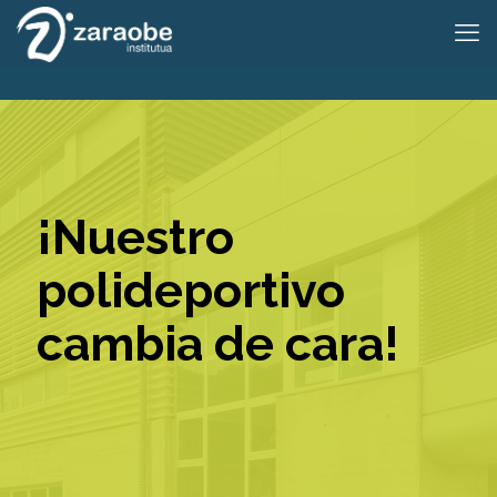
¡Nuestro
polideportivo
cambia de cara!