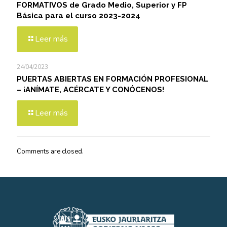
FORMATIVOS de Grado Medio, Superior y FP
Básica para el curso 2023-2024
Leer más
24/04/2023
PUERTAS ABIERTAS EN FORMACIÓN PROFESIONAL
– ¡ANÍMATE, ACÉRCATE Y CONÓCENOS!
Leer más
Comments are closed.