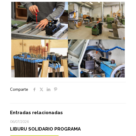
Comparte
Entradas relacionadas
06/07/2026
LIBURU SOLIDARIO PROGRAMA