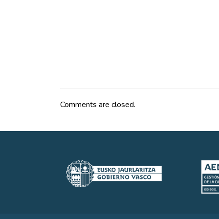
Comments are closed.