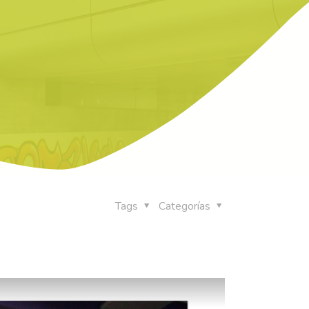
Tags
Categorías