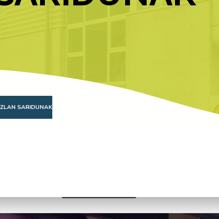
DAZLAN SARIDUNAK