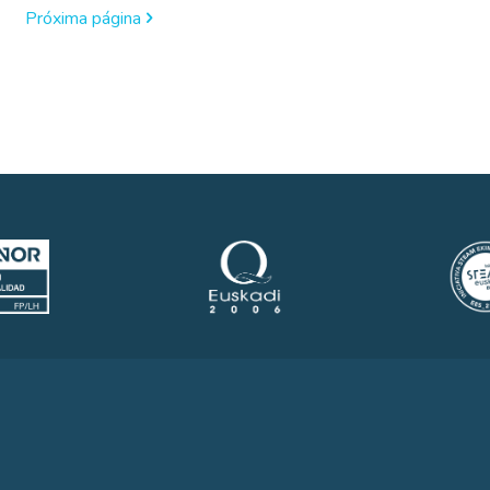
Próxima página