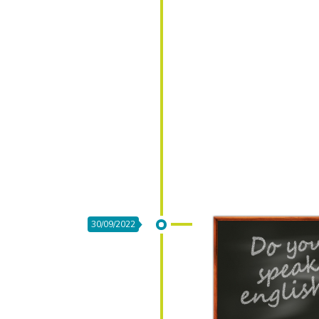
30/09/2022