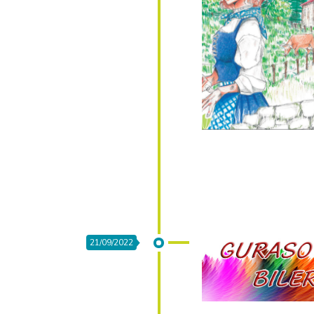
21/09/2022