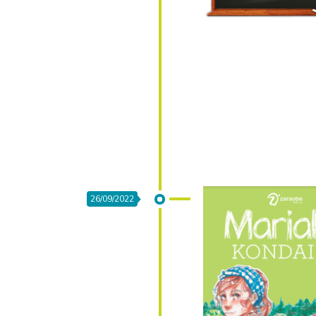
26/09/2022