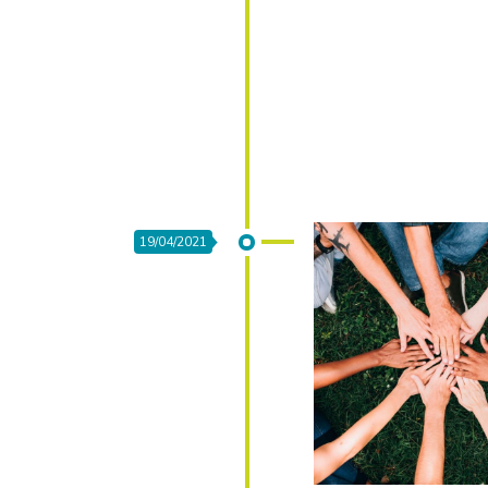
19/04/2021