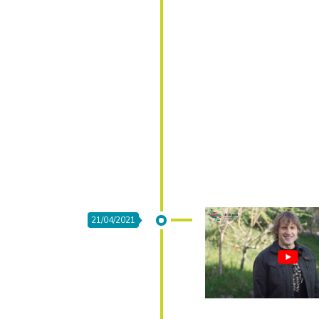
21/04/2021