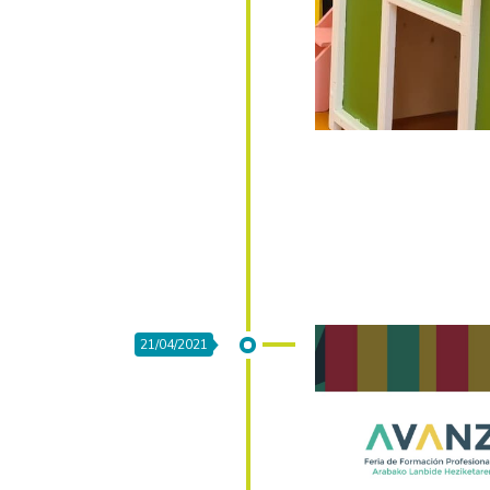
21/04/2021